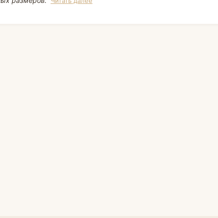
ных размеров.
Читать далее