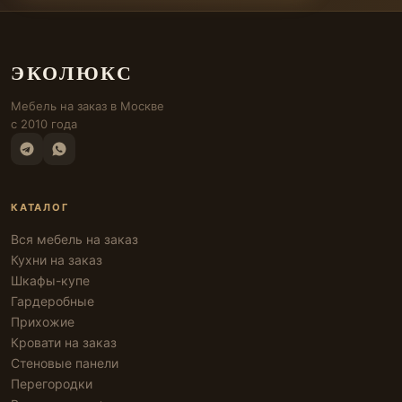
ЭКОЛЮКС
Мебель на заказ в Москве
с 2010 года
КАТАЛОГ
Вся мебель на заказ
Кухни на заказ
Шкафы-купе
Гардеробные
Прихожие
Кровати на заказ
Стеновые панели
Перегородки