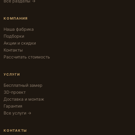
Все разделы →
КОМПАНИЯ
Наша фабрика
Подборки
Акции и скидки
Контакты
Рассчитать стоимость
УСЛУГИ
Бесплатный замер
3D-проект
Доставка и монтаж
Гарантия
Все услуги →
КОНТАКТЫ