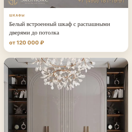
ШКАФЫ
Белый встроенный шкаф с распашными
дверями до потолка
от 120 000 ₽