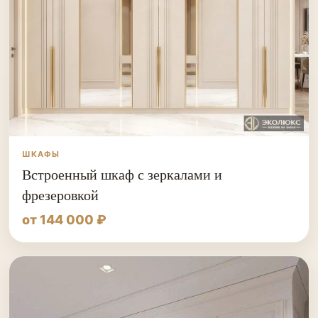
ШКАФЫ
Встроенный шкаф с зеркалами и
фрезеровкой
от 144 000 ₽