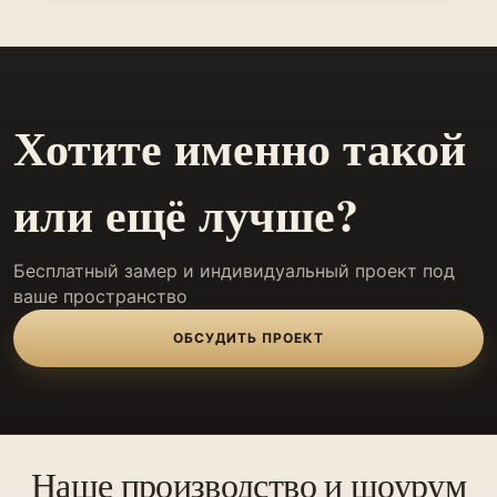
Хотите именно такой
или ещё лучше?
Бесплатный замер и индивидуальный проект под
ваше пространство
ОБСУДИТЬ ПРОЕКТ
Наше производство и шоурум