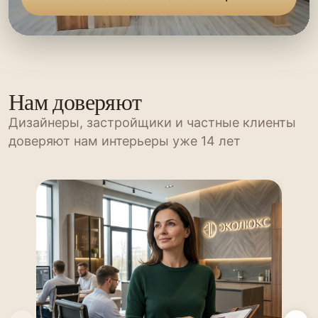
Нам доверяют
Дизайнеры, застройщики и частные клиенты
доверяют нам интерьеры уже 14 лет