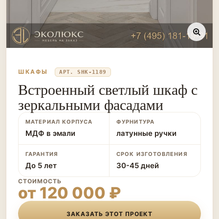
ШКАФЫ
АРТ. SHK-1189
Встроенный светлый шкаф с
зеркальными фасадами
МАТЕРИАЛ КОРПУСА
ФУРНИТУРА
МДФ в эмали
латунные ручки
ГАРАНТИЯ
СРОК ИЗГОТОВЛЕНИЯ
До 5 лет
30-45 дней
СТОИМОСТЬ
от 120 000 ₽
ЗАКАЗАТЬ ЭТОТ ПРОЕКТ