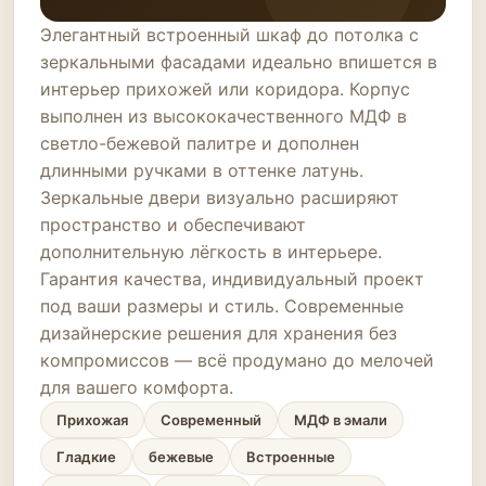
Элегантный встроенный шкаф до потолка с
зеркальными фасадами идеально впишется в
интерьер прихожей или коридора. Корпус
выполнен из высококачественного МДФ в
светло-бежевой палитре и дополнен
длинными ручками в оттенке латунь.
Зеркальные двери визуально расширяют
пространство и обеспечивают
дополнительную лёгкость в интерьере.
Гарантия качества, индивидуальный проект
под ваши размеры и стиль. Современные
дизайнерские решения для хранения без
компромиссов — всё продумано до мелочей
для вашего комфорта.
Прихожая
Современный
МДФ в эмали
Гладкие
бежевые
Встроенные