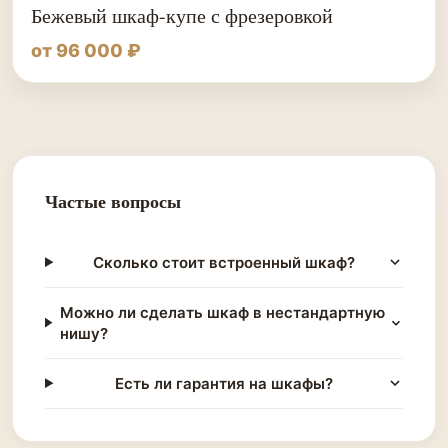
Бежевый шкаф-купе с фрезеровкой
от 96 000 ₽
Частые вопросы
Сколько стоит встроенный шкаф?
Можно ли сделать шкаф в нестандартную
нишу?
Есть ли гарантия на шкафы?