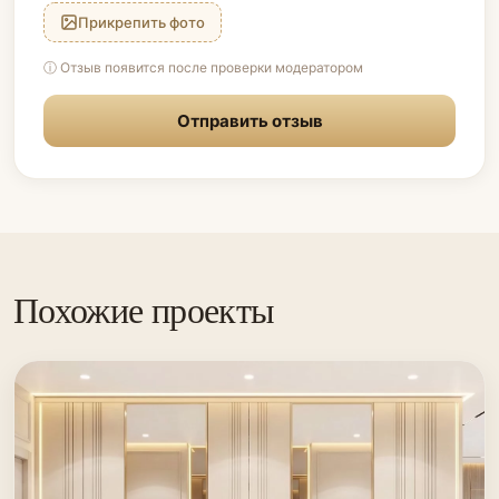
Прикрепить фото
ⓘ Отзыв появится после проверки модератором
Отправить отзыв
Похожие проекты