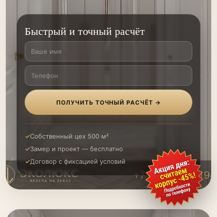
Быстрый и точный расчёт
ПОЛУЧИТЬ ТОЧНЫЙ РАСЧЁТ →
Собственный цех 500 м²
Замер и проект — бесплатно
Договор с фиксацией условий