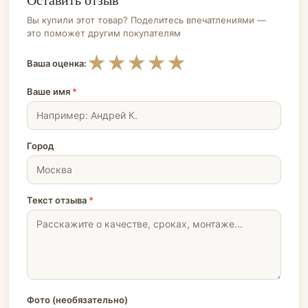
Вы купили этот товар? Поделитесь впечатлениями —
это поможет другим покупателям
★
★
★
★
★
Ваша оценка:
Ваше имя
*
Город
Текст отзыва
*
Фото (необязательно)