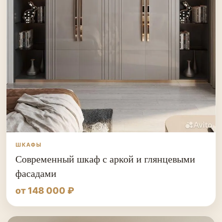
ШКАФЫ
Современный шкаф с аркой и глянцевыми
фасадами
от 148 000 ₽