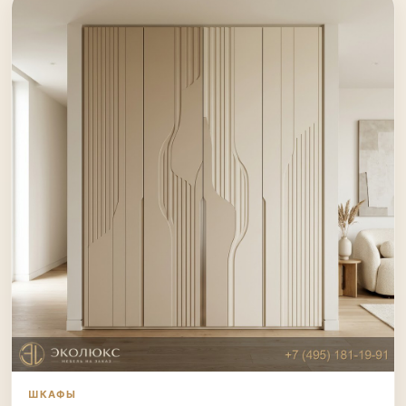
ШКАФЫ