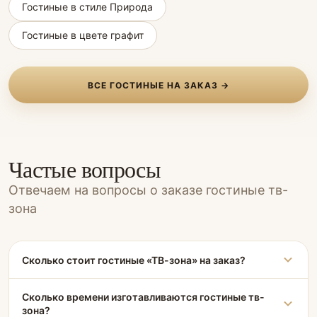
Гостиные в стиле Природа
Гостиные в цвете графит
ВСЕ ГОСТИНЫЕ НА ЗАКАЗ →
Частые вопросы
Отвечаем на вопросы о заказе гостиные тв-
зона
Сколько стоит гостиные «ТВ-зона» на заказ?
Сколько времени изготавливаются гостиные тв-
зона?