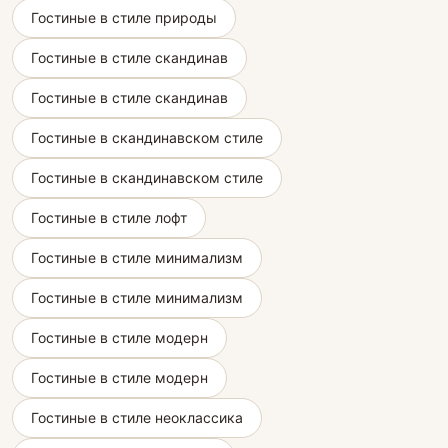
Гостиные в стиле природы
Гостиные в стиле скандинав
Гостиные в стиле скандинав
Гостиные в скандинавском стиле
Гостиные в скандинавском стиле
Гостиные в стиле лофт
Гостиные в стиле минимализм
Гостиные в стиле минимализм
Гостиные в стиле модерн
Гостиные в стиле модерн
Гостиные в стиле неоклассика