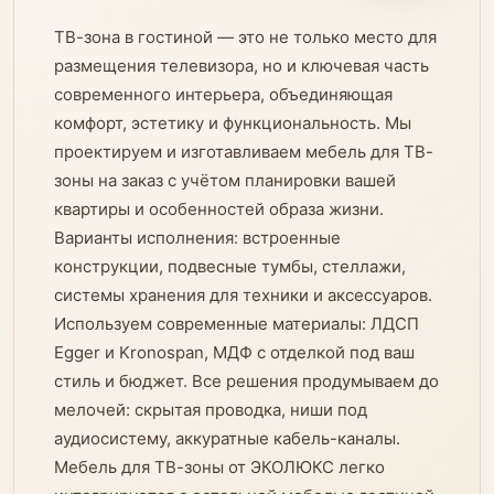
ТВ-зона в гостиной — это не только место для
размещения телевизора, но и ключевая часть
современного интерьера, объединяющая
комфорт, эстетику и функциональность. Мы
проектируем и изготавливаем мебель для ТВ-
зоны на заказ с учётом планировки вашей
квартиры и особенностей образа жизни.
Варианты исполнения: встроенные
конструкции, подвесные тумбы, стеллажи,
системы хранения для техники и аксессуаров.
Используем современные материалы: ЛДСП
Egger и Kronospan, МДФ с отделкой под ваш
стиль и бюджет. Все решения продумываем до
мелочей: скрытая проводка, ниши под
аудиосистему, аккуратные кабель-каналы.
Мебель для ТВ-зоны от ЭКОЛЮКС легко