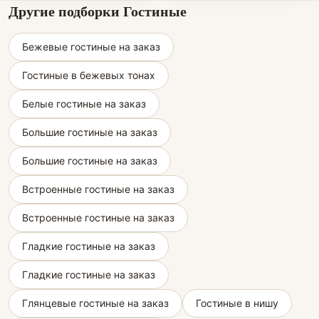
Другие подборки Гостиные
Бежевые гостиные на заказ
Гостиные в бежевых тонах
Белые гостиные на заказ
Большие гостиные на заказ
Большие гостиные на заказ
Встроенные гостиные на заказ
Встроенные гостиные на заказ
Гладкие гостиные на заказ
Гладкие гостиные на заказ
Глянцевые гостиные на заказ
Гостиные в нишу