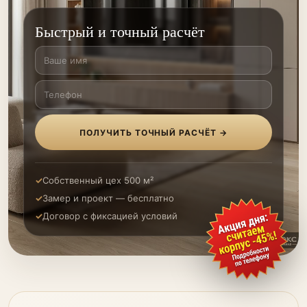
Быстрый и точный расчёт
ПОЛУЧИТЬ ТОЧНЫЙ РАСЧЁТ →
Собственный цех 500 м²
Замер и проект — бесплатно
Договор с фиксацией условий