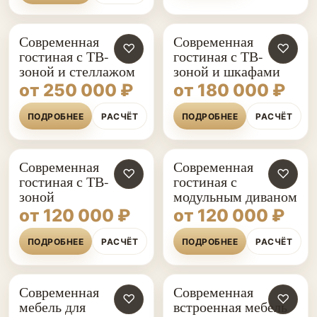
Современная
Современная
♡
♡
гостиная с ТВ-
гостиная с ТВ-
зоной и стеллажом
зоной и шкафами
от 250 000 ₽
от 180 000 ₽
ПОДРОБНЕЕ
РАСЧЁТ
ПОДРОБНЕЕ
РАСЧЁТ
Современная
Современная
♡
♡
гостиная с ТВ-
гостиная с
зоной
модульным диваном
от 120 000 ₽
от 120 000 ₽
ПОДРОБНЕЕ
РАСЧЁТ
ПОДРОБНЕЕ
РАСЧЁТ
Современная
Современная
♡
♡
мебель для
встроенная мебель