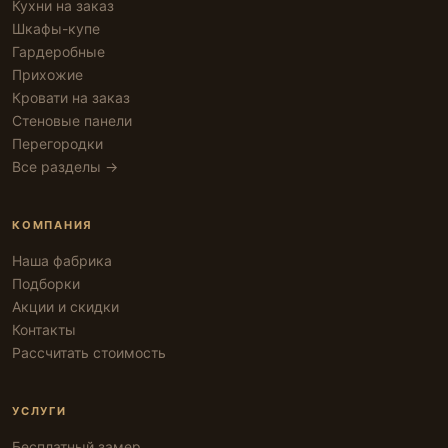
Кухни на заказ
Шкафы-купе
Гардеробные
Прихожие
Кровати на заказ
Стеновые панели
Перегородки
Все разделы →
КОМПАНИЯ
Наша фабрика
Подборки
Акции и скидки
Контакты
Рассчитать стоимость
УСЛУГИ
Бесплатный замер