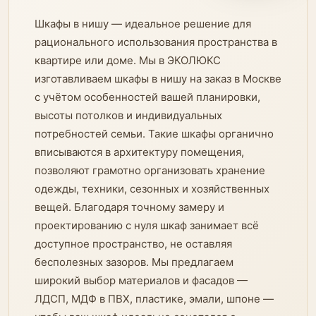
Шкафы в нишу — идеальное решение для
рационального использования пространства в
квартире или доме. Мы в ЭКОЛЮКС
изготавливаем шкафы в нишу на заказ в Москве
с учётом особенностей вашей планировки,
высоты потолков и индивидуальных
потребностей семьи. Такие шкафы органично
вписываются в архитектуру помещения,
позволяют грамотно организовать хранение
одежды, техники, сезонных и хозяйственных
вещей. Благодаря точному замеру и
проектированию с нуля шкаф занимает всё
доступное пространство, не оставляя
бесполезных зазоров. Мы предлагаем
широкий выбор материалов и фасадов —
ЛДСП, МДФ в ПВХ, пластике, эмали, шпоне —