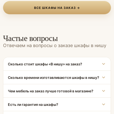
ВСЕ ШКАФЫ НА ЗАКАЗ →
Частые вопросы
Отвечаем на вопросы о заказе шкафы в нишу
Сколько стоит шкафы «В нишу» на заказ?
Сколько времени изготавливаются шкафы в нишу?
Чем мебель на заказ лучше готовой в магазине?
Есть ли гарантия на шкафы?