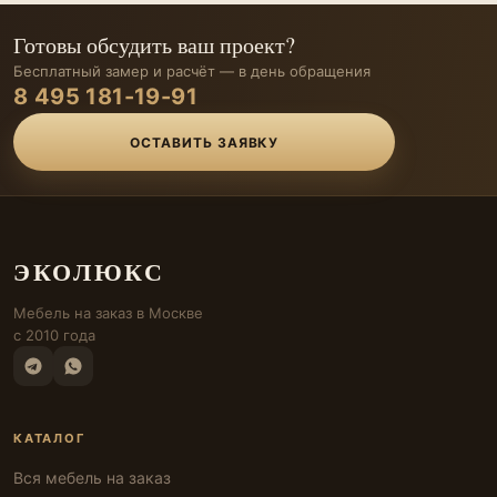
Готовы обсудить ваш проект?
Бесплатный замер и расчёт — в день обращения
8 495 181-19-91
ОСТАВИТЬ ЗАЯВКУ
ЭКОЛЮКС
Мебель на заказ в Москве
с 2010 года
КАТАЛОГ
Вся мебель на заказ