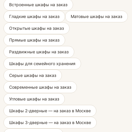
Встроенные шкафы на заказ
Гладкие шкафы на заказ
Матовые шкафы на заказ
Открытые шкафы на заказ
Прямые шкафы на заказ
Раздвижные шкафы на заказ
Шкафы для семейного хранения
Серые шкафы на заказ
Современные шкафы на заказ
Угловые шкафы на заказ
Шкафы 2-дверные — на заказ в Москве
Шкафы 3-дверные — на заказ в Москве