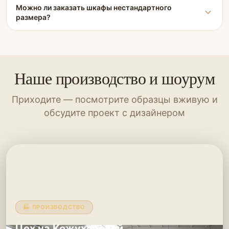
Можно ли заказать шкафы нестандартного
размера?
Наше производство и шоурум
Приходите — посмотрите образцы вживую и
обсудите проект с дизайнером
🏭 ПРОИЗВОДСТВО
Цех на Кожуховской