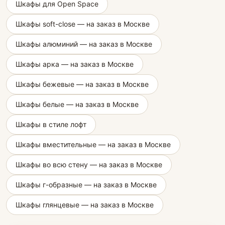
Шкафы для Open Space
Шкафы soft-close — на заказ в Москве
Шкафы алюминий — на заказ в Москве
Шкафы арка — на заказ в Москве
Шкафы бежевые — на заказ в Москве
Шкафы белые — на заказ в Москве
Шкафы в стиле лофт
Шкафы вместительные — на заказ в Москве
Шкафы во всю стену — на заказ в Москве
Шкафы г-образные — на заказ в Москве
Шкафы глянцевые — на заказ в Москве