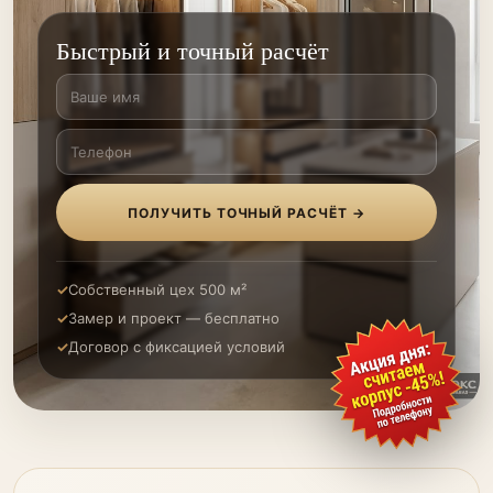
Быстрый и точный расчёт
ПОЛУЧИТЬ ТОЧНЫЙ РАСЧЁТ →
Собственный цех 500 м²
Замер и проект — бесплатно
Договор с фиксацией условий