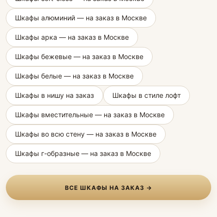
Шкафы алюминий — на заказ в Москве
Шкафы арка — на заказ в Москве
Шкафы бежевые — на заказ в Москве
Шкафы белые — на заказ в Москве
Шкафы в нишу на заказ
Шкафы в стиле лофт
Шкафы вместительные — на заказ в Москве
Шкафы во всю стену — на заказ в Москве
Шкафы г-образные — на заказ в Москве
ВСЕ ШКАФЫ НА ЗАКАЗ →