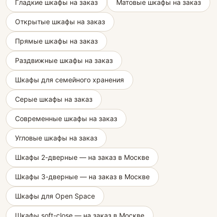
Гладкие шкафы на заказ
Матовые шкафы на заказ
Открытые шкафы на заказ
Прямые шкафы на заказ
Раздвижные шкафы на заказ
Шкафы для семейного хранения
Серые шкафы на заказ
Современные шкафы на заказ
Угловые шкафы на заказ
Шкафы 2-дверные — на заказ в Москве
Шкафы 3-дверные — на заказ в Москве
Шкафы для Open Space
Шкафы soft-close — на заказ в Москве