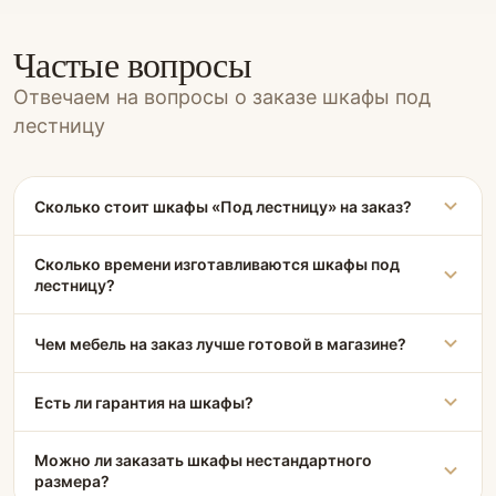
Частые вопросы
Отвечаем на вопросы о заказе шкафы под
лестницу
Сколько стоит шкафы «Под лестницу» на заказ?
Сколько времени изготавливаются шкафы под
лестницу?
Чем мебель на заказ лучше готовой в магазине?
Есть ли гарантия на шкафы?
Можно ли заказать шкафы нестандартного
размера?