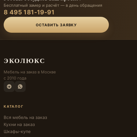
Бесплатный замер и расчёт — в день обращения
8 495 181-19-91
ОСТАВИТЬ ЗАЯВКУ
ЭКОЛЮКС
Мебель на заказ в Москве
с 2010 года
КАТАЛОГ
Вся мебель на заказ
Кухни на заказ
Шкафы-купе