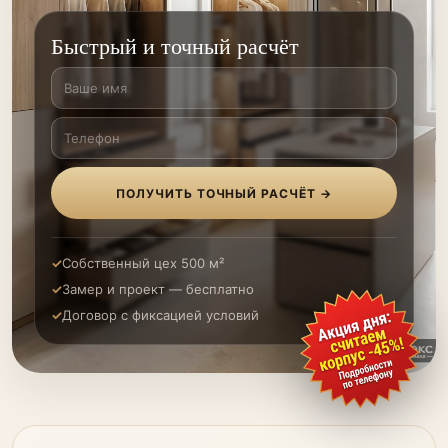
Быстрый и точный расчёт
ПОЛУЧИТЬ ТОЧНЫЙ РАСЧЁТ →
Собственный цех 500 м²
Замер и проект — бесплатно
Договор с фиксацией условий