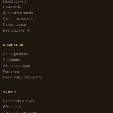
Гардеробные
Прихожие
Кровати на заказ
Стеновые панели
Перегородки
Все разделы →
КОМПАНИЯ
Наша фабрика
Подборки
Акции и скидки
Контакты
Рассчитать стоимость
УСЛУГИ
Бесплатный замер
3D-проект
Доставка и монтаж