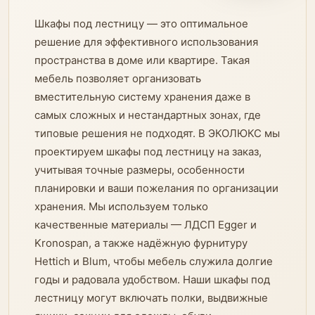
Шкафы под лестницу — это оптимальное
решение для эффективного использования
пространства в доме или квартире. Такая
мебель позволяет организовать
вместительную систему хранения даже в
самых сложных и нестандартных зонах, где
типовые решения не подходят. В ЭКОЛЮКС мы
проектируем шкафы под лестницу на заказ,
учитывая точные размеры, особенности
планировки и ваши пожелания по организации
хранения. Мы используем только
качественные материалы — ЛДСП Egger и
Kronospan, а также надёжную фурнитуру
Hettich и Blum, чтобы мебель служила долгие
годы и радовала удобством. Наши шкафы под
лестницу могут включать полки, выдвижные